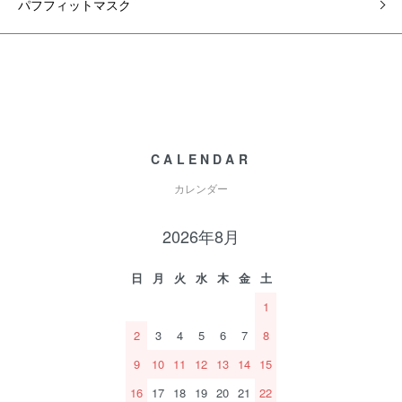
パフフィットマスク
CALENDAR
カレンダー
2026年8月
日
月
火
水
木
金
土
1
2
3
4
5
6
7
8
9
10
11
12
13
14
15
16
17
18
19
20
21
22