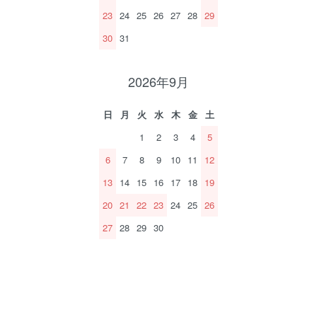
23
24
25
26
27
28
29
30
31
2026年9月
日
月
火
水
木
金
土
1
2
3
4
5
6
7
8
9
10
11
12
13
14
15
16
17
18
19
20
21
22
23
24
25
26
27
28
29
30