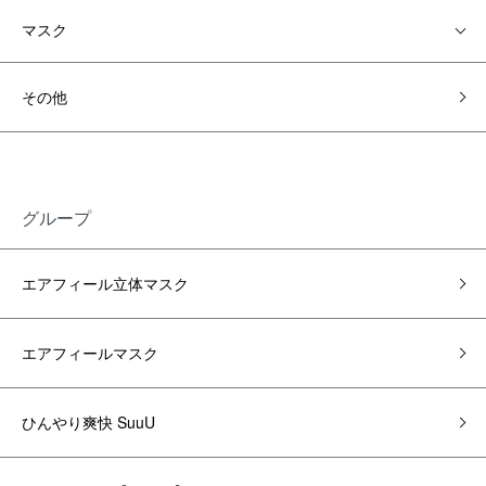
マスク
その他
グループ
エアフィール立体マスク
エアフィールマスク
ひんやり爽快 SuuU