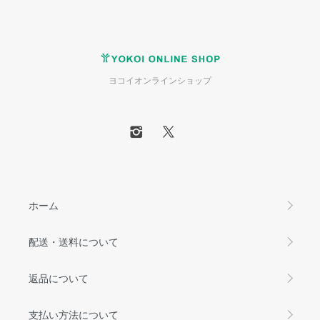
ヨコイオンラインショップ
ホーム
配送・送料について
返品について
支払い方法について