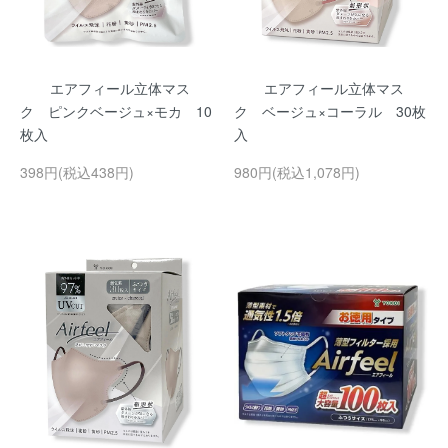
エアフィール立体マス
エアフィール立体マス
ク ピンクベージュ×モカ 10
ク ベージュ×コーラル 30枚
枚入
入
398円(税込438円)
980円(税込1,078円)