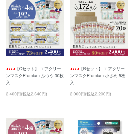
【Cセット】 エアクリー
【Bセット】 エアクリー
ンマスクPremium ふつう 30枚
ンマスクPremium 小さめ 5枚
入
入
2,400円(税込2,640円)
2,000円(税込2,200円)