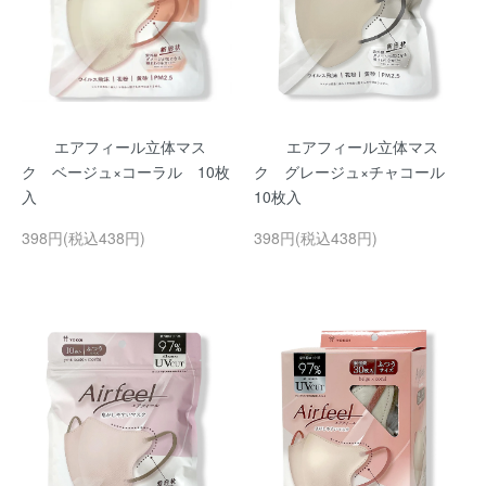
エアフィール立体マス
エアフィール立体マス
ク ベージュ×コーラル 10枚
ク グレージュ×チャコール
入
10枚入
398円(税込438円)
398円(税込438円)