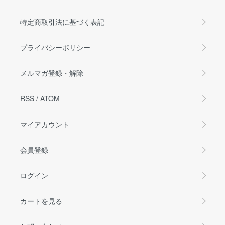
特定商取引法に基づく表記
プライバシーポリシー
メルマガ登録・解除
RSS
/
ATOM
マイアカウント
会員登録
ログイン
カートを見る