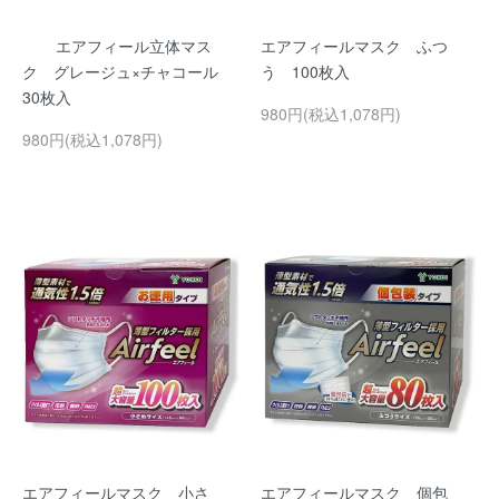
エアフィール立体マス
エアフィールマスク ふつ
ク グレージュ×チャコール
う 100枚入
30枚入
980円(税込1,078円)
980円(税込1,078円)
エアフィールマスク 小さ
エアフィールマスク 個包