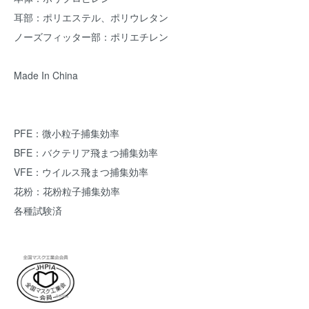
耳部：ポリエステル、ポリウレタン
ノーズフィッター部：ポリエチレン
Made In China
PFE：微小粒子捕集効率
BFE：バクテリア飛まつ捕集効率
VFE：ウイルス飛まつ捕集効率
花粉：花粉粒子捕集効率
各種試験済