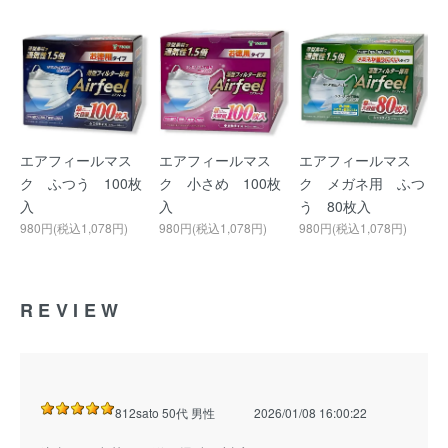
エアフィールマス
エアフィールマス
エアフィールマス
ク ふつう 100枚
ク 小さめ 100枚
ク メガネ用 ふつ
入
入
う 80枚入
980円(税込1,078円)
980円(税込1,078円)
980円(税込1,078円)
REVIEW
812sato 50代 男性
2026/01/08 16:00:22