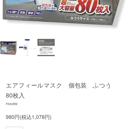
エアフィールマスク 個包装 ふつう
80枚入
FK80BM
980円(税込1,078円)