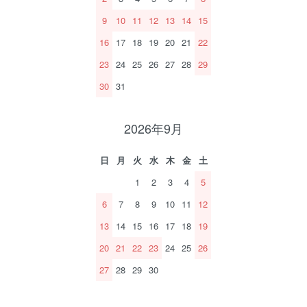
9
10
11
12
13
14
15
16
17
18
19
20
21
22
23
24
25
26
27
28
29
30
31
2026年9月
日
月
火
水
木
金
土
1
2
3
4
5
6
7
8
9
10
11
12
13
14
15
16
17
18
19
20
21
22
23
24
25
26
27
28
29
30