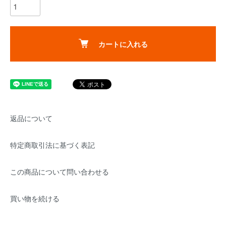
カートに入れる
返品について
特定商取引法に基づく表記
この商品について問い合わせる
買い物を続ける