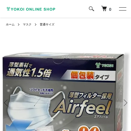
0
ホーム
マスク
普通サイズ