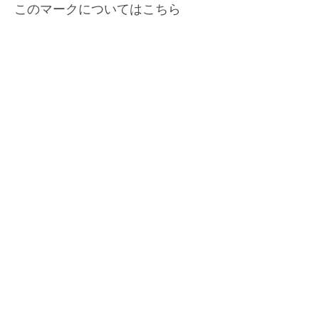
このマークについてはこちら