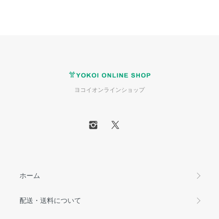
ヨコイオンラインショップ
ホーム
配送・送料について