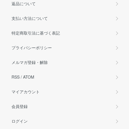
返品について
支払い方法について
特定商取引法に基づく表記
プライバシーポリシー
メルマガ登録・解除
RSS
/
ATOM
マイアカウント
会員登録
ログイン