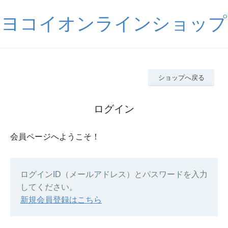
ヨコイオンラインショップ
ショップへ戻る
ログイン
会員ページへようこそ！
ログインID（メールアドレス）とパスワードを入力
してください。
新規会員登録はこちら